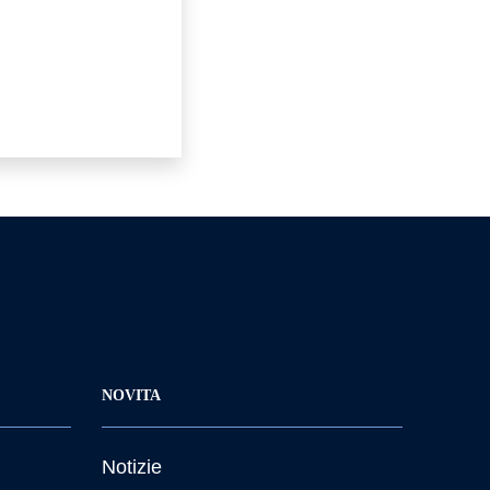
NOVITA
Notizie