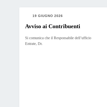
19 GIUGNO 2026
Avviso ai Contribuenti
Si comunica che il Responsabile dell’ufficio
Entrate, Dr.