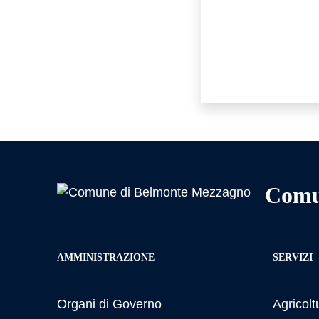
Comu
AMMINISTRAZIONE
SERVIZI
Organi di Governo
Agricolt