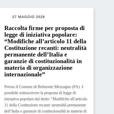
27 MAGGIO 2026
Raccolta firme per proposta di
legge di iniziativa popolare:
“Modifiche all’articolo 11 della
Costituzione recanti: neutralità
permanente dell’Italia e
garanzie di costituzionalità in
materia di organizzazione
internazionale”
Presso il Comune di Belmonte Mezzagno (PA) è
possibile sottoscrivere la proposta di legge di
iniziativa popolare dal titolo: “Modifiche all’articolo
11 della Costituzione recanti: neutralità permanente
dell’Italia e garanzie di costituzionalità in materia di