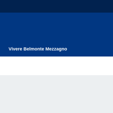
Vivere Belmonte Mezzagno