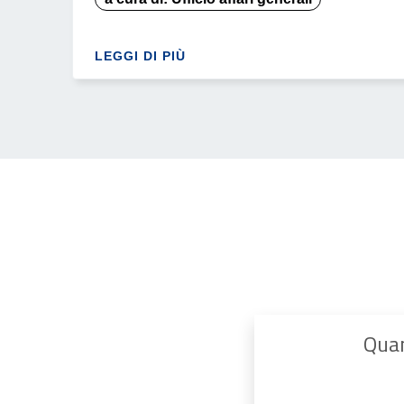
LEGGI DI PIÙ
Quan