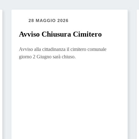
28 MAGGIO 2026
Avviso Chiusura Cimitero
Avviso alla cittadinanza il cimitero comunale
giorno 2 Giugno sarà chiuso.