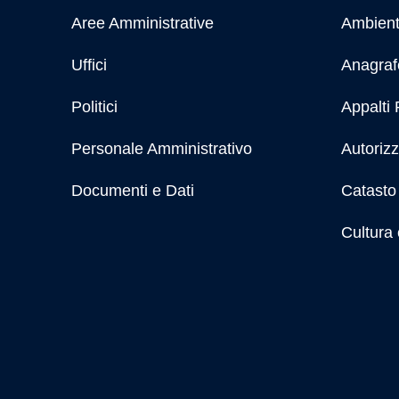
Aree Amministrative
Ambien
Uffici
Anagrafe
Politici
Appalti 
Personale Amministrativo
Autorizz
Documenti e Dati
Catasto 
Cultura 