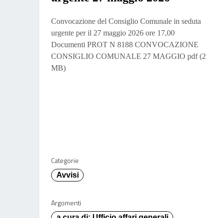
Convocazione del Consiglio Comunale in seduta
urgente per il 27 maggio 2026 ore 17,00
Documenti PROT N 8188 CONVOCAZIONE
CONSIGLIO COMUNALE 27 MAGGIO pdf (2
MB)
Categorie
Avvisi
Argomenti
a cura di: Ufficio affari generali