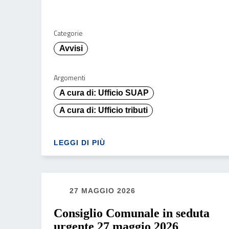
Categorie
Avvisi
Argomenti
A cura di: Ufficio SUAP
A cura di: Ufficio tributi
LEGGI DI PIÙ
27 MAGGIO 2026
Consiglio Comunale in seduta
urgente 27 maggio 2026