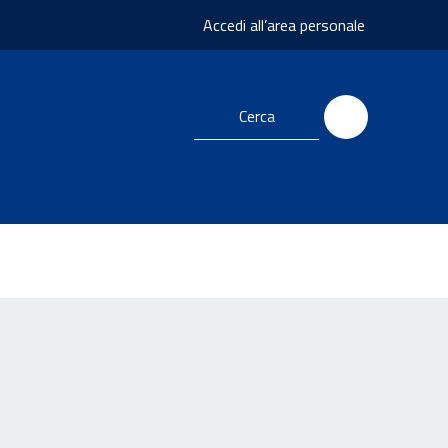
Accedi all’area personale