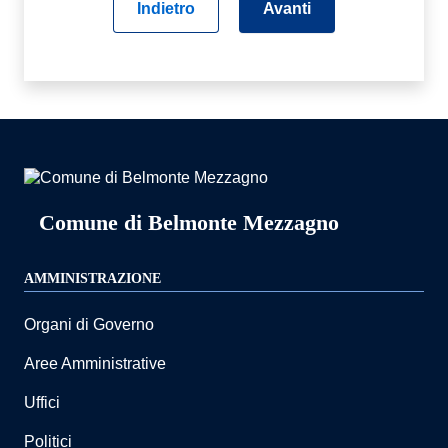
Indietro
Avanti
Comune di Belmonte Mezzagno
AMMINISTRAZIONE
Organi di Governo
Aree Amministrative
Uffici
Politici