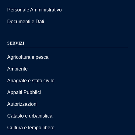
Personale Amministrativo
Documenti e Dati
SERVIZI
Agricoltura e pesca
Ambiente
Anagrafe e stato civile
Appalti Pubblici
Autorizzazioni
Catasto e urbanistica
Cultura e tempo libero