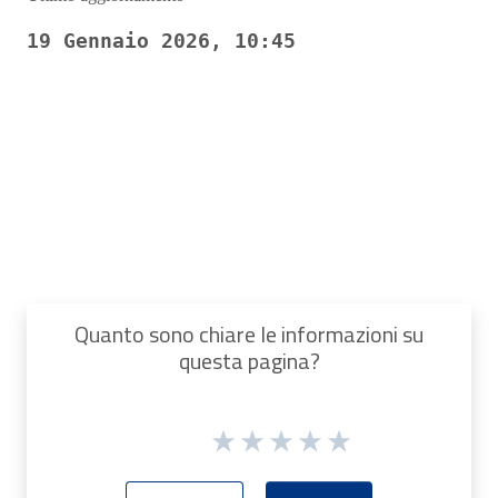
19 Gennaio 2026, 10:45
Pagina precedente
Pagina successiva
Quanto sono chiare le informazioni su
questa pagina?