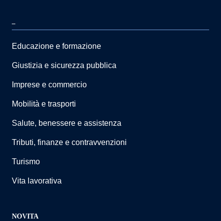
–
Educazione e formazione
Giustizia e sicurezza pubblica
Imprese e commercio
Mobilità e trasporti
Salute, benessere e assistenza
Tributi, finanze e contravvenzioni
Turismo
Vita lavorativa
NOVITA