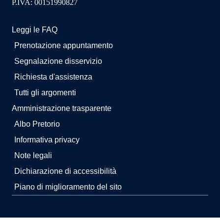
P.IVA: 00151990827
Leggi le FAQ
Prenotazione appuntamento
Segnalazione disservizio
Richiesta d'assistenza
Tutti gli argomenti
Amministrazione trasparente
Albo Pretorio
Informativa privacy
Note legali
Dichiarazione di accessibilità
Piano di miglioramento del sito